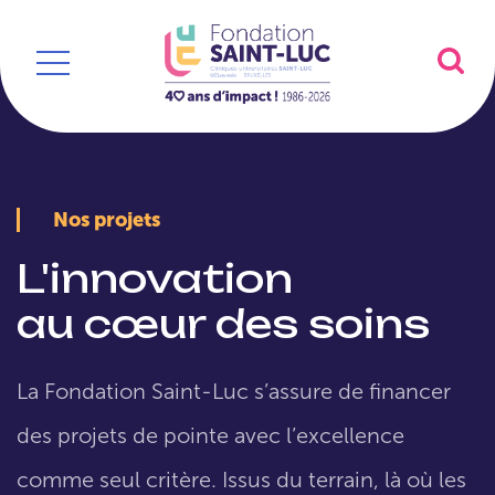
Nos projets
L'innovation
au cœur des soins
La Fondation Saint-Luc s’assure de financer
des projets de pointe avec l’excellence
comme seul critère. Issus du terrain, là où les