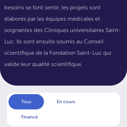
besoins se font sentir, les projets sont
élaborés par les équipes médicales et
soignantes des Cliniques universitaires Saint-
Luc. Ils sont ensuite soumis au Conseil
scientifique de la Fondation Saint-Luc qui
valide leur qualité scientifique.
Tous
En cours
Financé