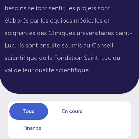
besoins se font sentir, les projets sont
élaborés par les équipes médicales et
soignantes des Cliniques universitaires Saint-
Luc. Ils sont ensuite soumis au Conseil
scientifique de la Fondation Saint-Luc qui
valide leur qualité scientifique.
Tous
En cours
Financé