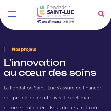
Nos projets
L'innovation
au cœur des soins
La Fondation Saint-Luc s’assure de financer
des projets de pointe avec l’excellence
comme seul critère. Issus du terrain, là où les