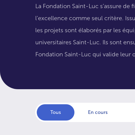
La Fondation Saint-Luc s’assure de f
l’excellence comme seul critère. Issus
les projets sont élaborés par les éq
universitaires Saint-Luc. Ils sont en
Fondation Saint-Luc qui valide leur q
Tous
En cours