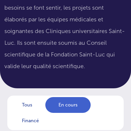
besoins se font sentir, les projets sont
élaborés par les équipes médicales et
soignantes des Cliniques universitaires Saint-
Luc. Ils sont ensuite soumis au Conseil
scientifique de la Fondation Saint-Luc qui
valide leur qualité scientifique.
Tous
En cours
Financé