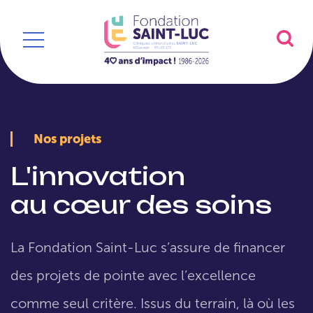
Nos projets
L'innovation
au cœur des soins
La Fondation Saint-Luc s’assure de financer
des projets de pointe avec l’excellence
comme seul critère. Issus du terrain, là où les