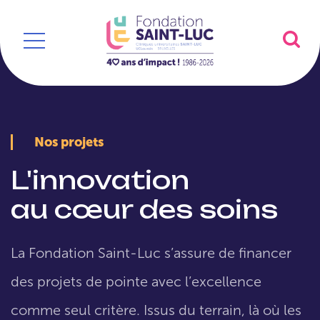
Nos projets
L'innovation
au cœur des soins
La Fondation Saint-Luc s’assure de financer
des projets de pointe avec l’excellence
comme seul critère. Issus du terrain, là où les