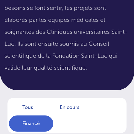
besoins se font sentir, les projets sont
élaborés par les équipes médicales et
soignantes des Cliniques universitaires Saint-
Luc. Ils sont ensuite soumis au Conseil
scientifique de la Fondation Saint-Luc qui
valide leur qualité scientifique.
Tous
En cours
Financé