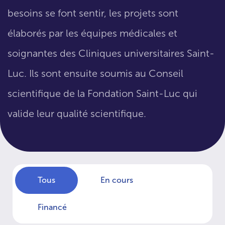
besoins se font sentir, les projets sont
élaborés par les équipes médicales et
soignantes des Cliniques universitaires Saint-
Luc. Ils sont ensuite soumis au Conseil
scientifique de la Fondation Saint-Luc qui
valide leur qualité scientifique.
Tous
En cours
Financé