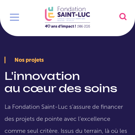
Nos projets
L'innovation
au cœur des soins
La Fondation Saint-Luc s’assure de financer
des projets de pointe avec l’excellence
comme seul critère. Issus du terrain, là où les