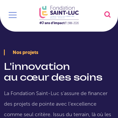
Nos projets
L'innovation
au cœur des soins
La Fondation Saint-Luc s’assure de financer
des projets de pointe avec l’excellence
comme seul critère. Issus du terrain, là où les