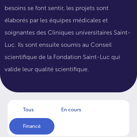
besoins se font sentir, les projets sont
élaborés par les équipes médicales et
soignantes des Cliniques universitaires Saint-
Luc. Ils sont ensuite soumis au Conseil
scientifique de la Fondation Saint-Luc qui
valide leur qualité scientifique.
Tous
En cours
Financé