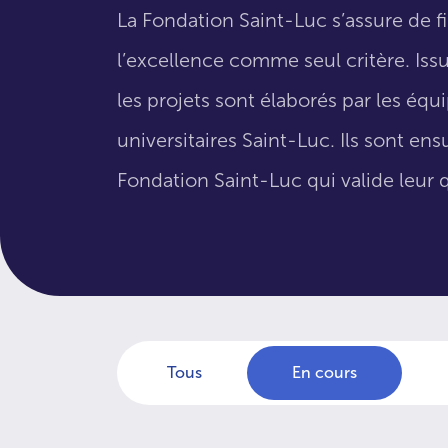
La Fondation Saint-Luc s’assure de f
l’excellence comme seul critère. Issus
les projets sont élaborés par les éq
universitaires Saint-Luc. Ils sont en
Fondation Saint-Luc qui valide leur q
Tous
En cours