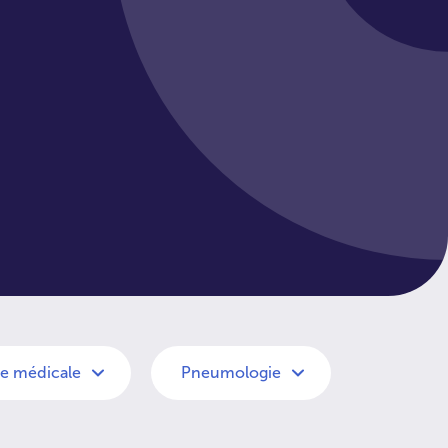
e médicale
Pneumologie