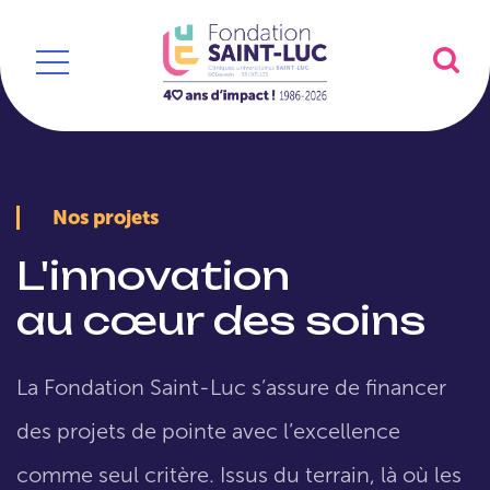
Nos projets
L'innovation
au cœur des soins
La Fondation Saint-Luc s’assure de financer
des projets de pointe avec l’excellence
comme seul critère. Issus du terrain, là où les