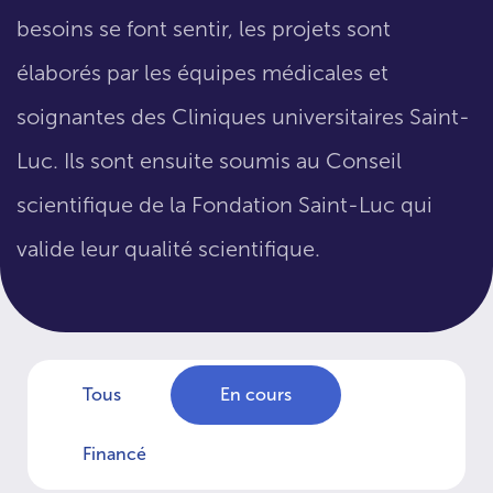
besoins se font sentir, les projets sont
élaborés par les équipes médicales et
soignantes des Cliniques universitaires Saint-
Luc. Ils sont ensuite soumis au Conseil
scientifique de la Fondation Saint-Luc qui
valide leur qualité scientifique.
Tous
En cours
Financé