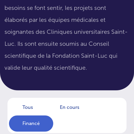
besoins se font sentir, les projets sont
élaborés par les équipes médicales et
soignantes des Cliniques universitaires Saint-
Luc. Ils sont ensuite soumis au Conseil
scientifique de la Fondation Saint-Luc qui
valide leur qualité scientifique.
Tous
En cours
Financé