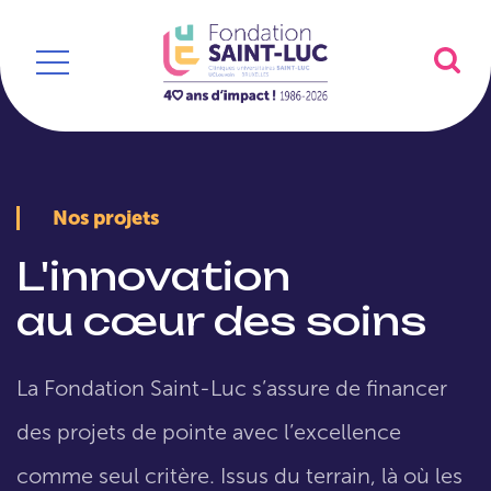
Nos projets
L'innovation
au cœur des soins
La Fondation Saint-Luc s’assure de financer
des projets de pointe avec l’excellence
comme seul critère. Issus du terrain, là où les