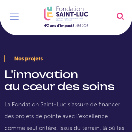
Nos projets
L'innovation
au cœur des soins
La Fondation Saint-Luc s’assure de financer
des projets de pointe avec l’excellence
comme seul critère. Issus du terrain, là où les