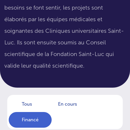
besoins se font sentir, les projets sont
élaborés par les équipes médicales et
soignantes des Cliniques universitaires Saint-
Luc. Ils sont ensuite soumis au Conseil
scientifique de la Fondation Saint-Luc qui
valide leur qualité scientifique.
Tous
En cours
Financé