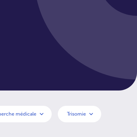
erche médicale
Trisomie