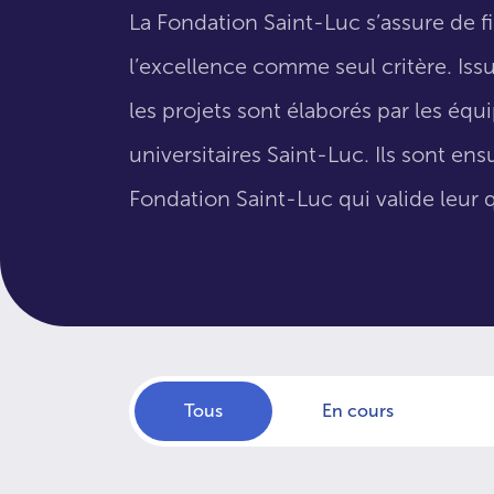
La Fondation Saint-Luc s’assure de f
l’excellence comme seul critère. Issus
les projets sont élaborés par les éq
universitaires Saint-Luc. Ils sont en
Fondation Saint-Luc qui valide leur q
Tous
En cours