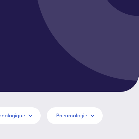
hnologique
Pneumologie