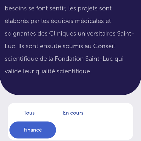
besoins se font sentir, les projets sont
élaborés par les équipes médicales et
soignantes des Cliniques universitaires Saint-
Luc. Ils sont ensuite soumis au Conseil
scientifique de la Fondation Saint-Luc qui
valide leur qualité scientifique.
Tous
En cours
Financé