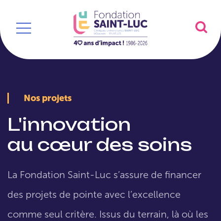
Nos projets
L'innovation
au cœur des soins
La Fondation Saint-Luc s’assure de financer
des projets de pointe avec l’excellence
comme seul critère. Issus du terrain, là où les