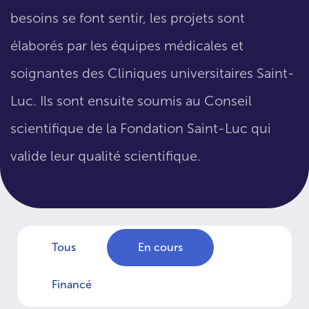
besoins se font sentir, les projets sont
élaborés par les équipes médicales et
soignantes des Cliniques universitaires Saint-
Luc. Ils sont ensuite soumis au Conseil
scientifique de la Fondation Saint-Luc qui
valide leur qualité scientifique.
Tous
En cours
Financé