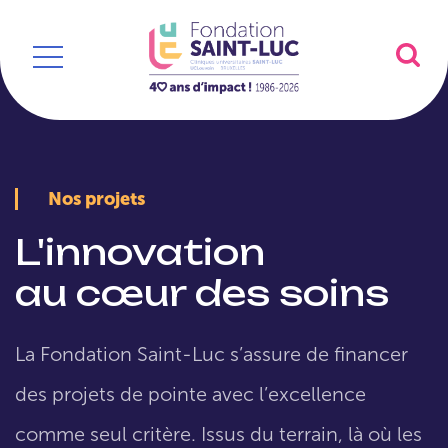
Nos projets
L'innovation
au cœur des soins
La Fondation Saint-Luc s’assure de financer
des projets de pointe avec l’excellence
comme seul critère. Issus du terrain, là où les