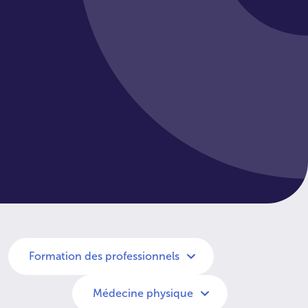
Formation des professionnels
Médecine physique