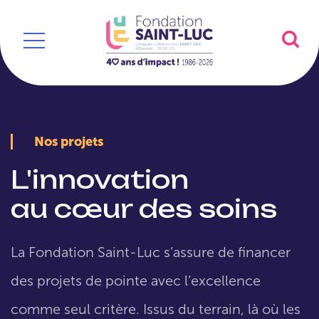
Nos projets
L'innovation
au cœur des soins
La Fondation Saint-Luc s’assure de financer
des projets de pointe avec l’excellence
comme seul critère. Issus du terrain, là où les