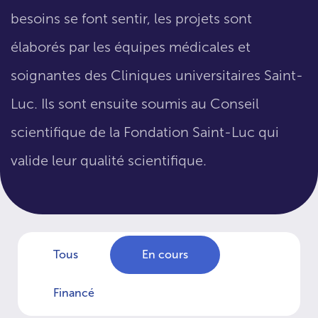
besoins se font sentir, les projets sont
élaborés par les équipes médicales et
soignantes des Cliniques universitaires Saint-
Luc. Ils sont ensuite soumis au Conseil
scientifique de la Fondation Saint-Luc qui
valide leur qualité scientifique.
Tous
En cours
Financé