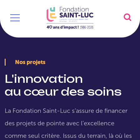
Nos projets
L'innovation
au cœur des soins
La Fondation Saint-Luc s’assure de financer
des projets de pointe avec l’excellence
comme seul critère. Issus du terrain, là où les