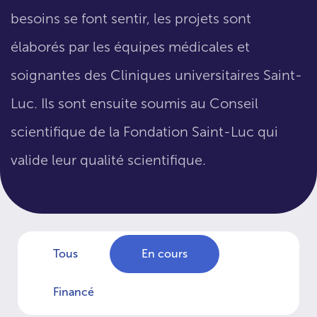
besoins se font sentir, les projets sont
élaborés par les équipes médicales et
soignantes des Cliniques universitaires Saint-
Luc. Ils sont ensuite soumis au Conseil
scientifique de la Fondation Saint-Luc qui
valide leur qualité scientifique.
Tous
En cours
Financé