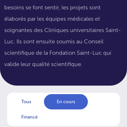
besoins se font sentir, les projets sont
élaborés par les équipes médicales et
soignantes des Cliniques universitaires Saint-
Luc. Ils sont ensuite soumis au Conseil
scientifique de la Fondation Saint-Luc qui
valide leur qualité scientifique.
Tous
En cours
Financé