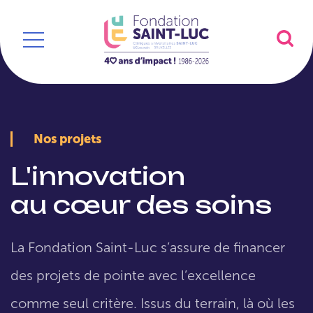
Nos projets
L'innovation
au cœur des soins
La Fondation Saint-Luc s’assure de financer
des projets de pointe avec l’excellence
comme seul critère. Issus du terrain, là où les