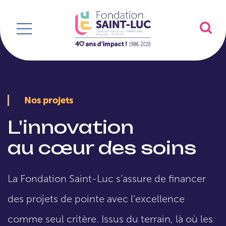
Nos projets
L'innovation
au cœur des soins
La Fondation Saint-Luc s’assure de financer
des projets de pointe avec l’excellence
comme seul critère. Issus du terrain, là où les