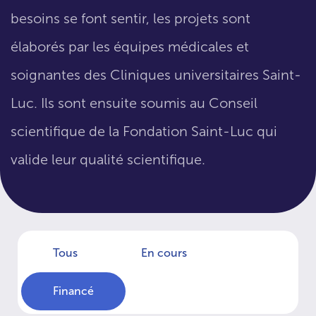
besoins se font sentir, les projets sont
élaborés par les équipes médicales et
soignantes des Cliniques universitaires Saint-
Luc. Ils sont ensuite soumis au Conseil
scientifique de la Fondation Saint-Luc qui
valide leur qualité scientifique.
Tous
En cours
Financé