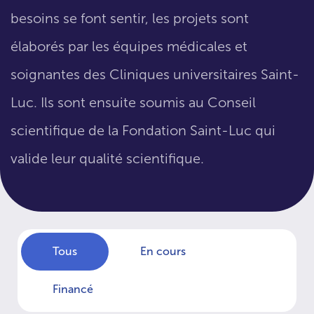
besoins se font sentir, les projets sont
élaborés par les équipes médicales et
soignantes des Cliniques universitaires Saint-
Luc. Ils sont ensuite soumis au Conseil
scientifique de la Fondation Saint-Luc qui
valide leur qualité scientifique.
Tous
En cours
Financé