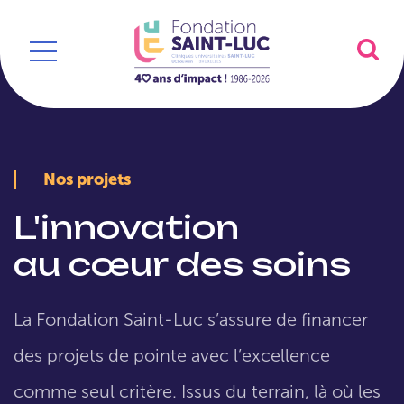
Nos projets
L'innovation
au cœur des soins
La Fondation Saint-Luc s’assure de financer
des projets de pointe avec l’excellence
comme seul critère. Issus du terrain, là où les