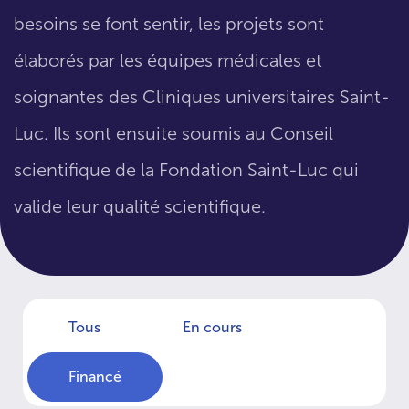
besoins se font sentir, les projets sont
élaborés par les équipes médicales et
soignantes des Cliniques universitaires Saint-
Luc. Ils sont ensuite soumis au Conseil
scientifique de la Fondation Saint-Luc qui
valide leur qualité scientifique.
Tous
En cours
Financé