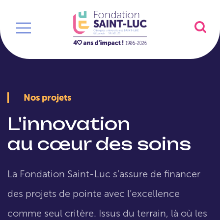
Nos projets
L'innovation
au cœur des soins
La Fondation Saint-Luc s’assure de financer
des projets de pointe avec l’excellence
comme seul critère. Issus du terrain, là où les