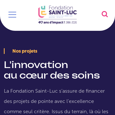
Nos projets
L'innovation
au cœur des soins
La Fondation Saint-Luc s’assure de financer
des projets de pointe avec l’excellence
comme seul critère. Issus du terrain, là où les