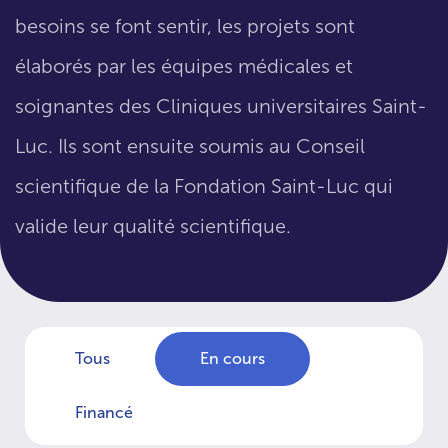
besoins se font sentir, les projets sont
élaborés par les équipes médicales et
soignantes des Cliniques universitaires Saint-
Luc. Ils sont ensuite soumis au Conseil
scientifique de la Fondation Saint-Luc qui
valide leur qualité scientifique.
Tous
En cours
Financé