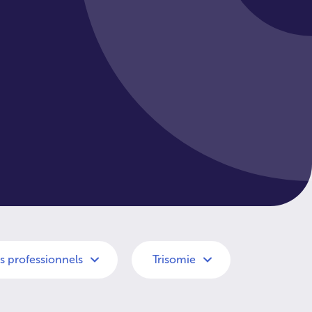
s professionnels
Trisomie