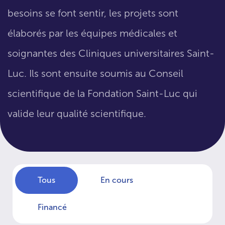
besoins se font sentir, les projets sont
élaborés par les équipes médicales et
soignantes des Cliniques universitaires Saint-
Luc. Ils sont ensuite soumis au Conseil
scientifique de la Fondation Saint-Luc qui
valide leur qualité scientifique.
Tous
En cours
Financé