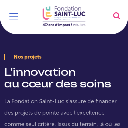
Nos projets
L'innovation
au cœur des soins
La Fondation Saint-Luc s’assure de financer
des projets de pointe avec l’excellence
comme seul critère. Issus du terrain, là où les