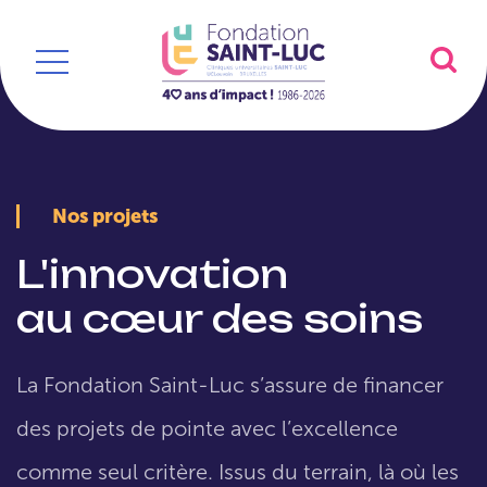
Nos projets
L'innovation
au cœur des soins
La Fondation Saint-Luc s’assure de financer
des projets de pointe avec l’excellence
comme seul critère. Issus du terrain, là où les