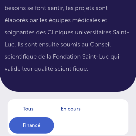
besoins se font sentir, les projets sont
élaborés par les équipes médicales et
soignantes des Cliniques universitaires Saint-
Luc. Ils sont ensuite soumis au Conseil
scientifique de la Fondation Saint-Luc qui
valide leur qualité scientifique.
Tous
En cours
Financé