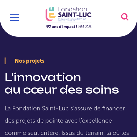
Nos projets
L'innovation
au cœur des soins
La Fondation Saint-Luc s’assure de financer
des projets de pointe avec l’excellence
comme seul critère. Issus du terrain, là où les