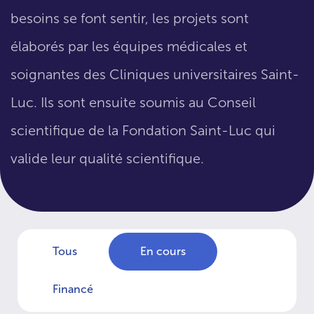
besoins se font sentir, les projets sont
élaborés par les équipes médicales et
soignantes des Cliniques universitaires Saint-
Luc. Ils sont ensuite soumis au Conseil
scientifique de la Fondation Saint-Luc qui
valide leur qualité scientifique.
Tous
En cours
Financé