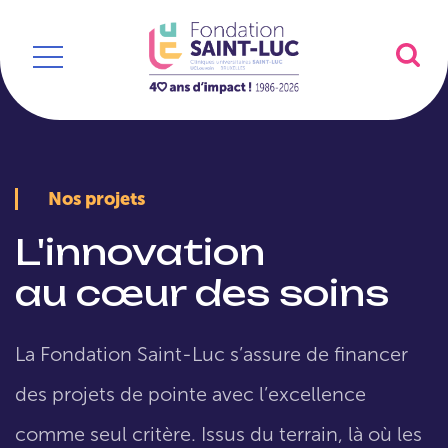
Nos projets
L'innovation
au cœur des soins
La Fondation Saint-Luc s’assure de financer
des projets de pointe avec l’excellence
comme seul critère. Issus du terrain, là où les