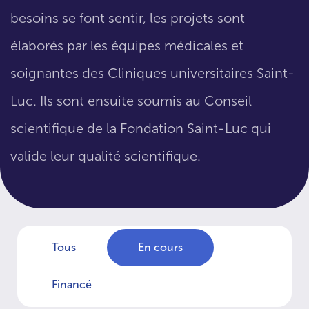
besoins se font sentir, les projets sont
élaborés par les équipes médicales et
soignantes des Cliniques universitaires Saint-
Luc. Ils sont ensuite soumis au Conseil
scientifique de la Fondation Saint-Luc qui
valide leur qualité scientifique.
Tous
En cours
Financé