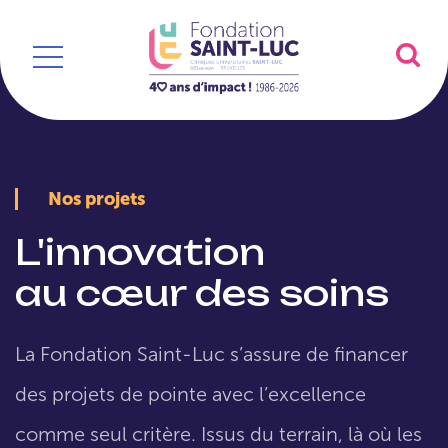
Nos projets
L'innovation
au cœur des soins
La Fondation Saint-Luc s’assure de financer
des projets de pointe avec l’excellence
comme seul critère. Issus du terrain, là où les