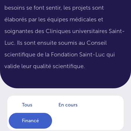
besoins se font sentir, les projets sont
élaborés par les équipes médicales et
soignantes des Cliniques universitaires Saint-
Luc. Ils sont ensuite soumis au Conseil
scientifique de la Fondation Saint-Luc qui
valide leur qualité scientifique.
Tous
En cours
Financé