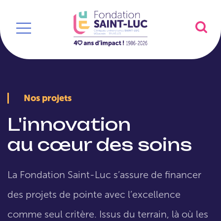
Nos projets
L'innovation
au cœur des soins
La Fondation Saint-Luc s’assure de financer
des projets de pointe avec l’excellence
comme seul critère. Issus du terrain, là où les