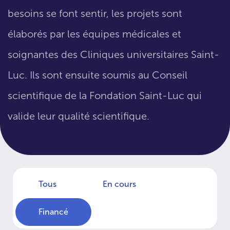
besoins se font sentir, les projets sont
élaborés par les équipes médicales et
soignantes des Cliniques universitaires Saint-
Luc. Ils sont ensuite soumis au Conseil
scientifique de la Fondation Saint-Luc qui
valide leur qualité scientifique.
Tous
En cours
Financé