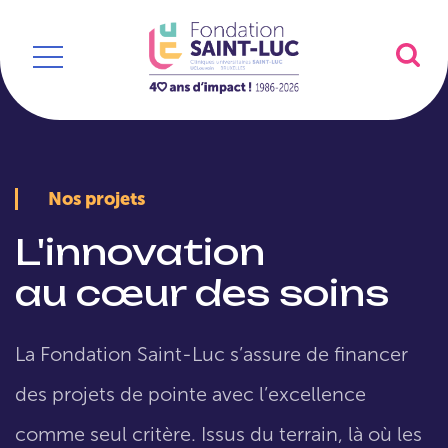
Nos projets
L'innovation
au cœur des soins
La Fondation Saint-Luc s’assure de financer
des projets de pointe avec l’excellence
comme seul critère. Issus du terrain, là où les