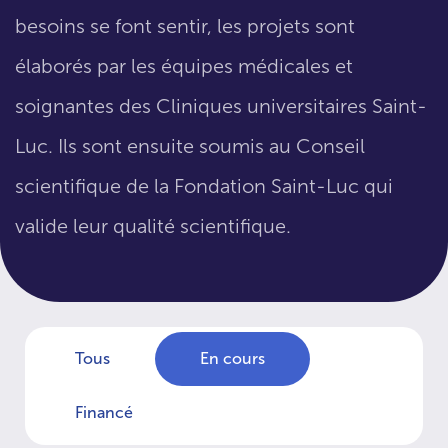
besoins se font sentir, les projets sont
élaborés par les équipes médicales et
soignantes des Cliniques universitaires Saint-
Luc. Ils sont ensuite soumis au Conseil
scientifique de la Fondation Saint-Luc qui
valide leur qualité scientifique.
Tous
En cours
Financé