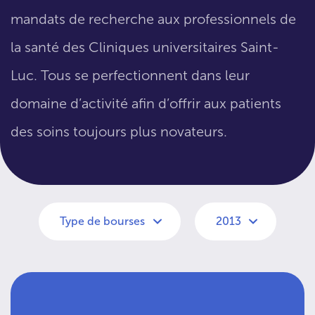
mandats de recherche aux professionnels de
la santé des Cliniques universitaires Saint-
Luc. Tous se perfectionnent dans leur
domaine d’activité afin d’offrir aux patients
des soins toujours plus novateurs.
Type de bourses
2013