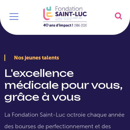
Nos jeunes talents
L'excellence
médicale pour vous,
grâce à vous
La Fondation Saint-Luc octroie chaque année
des bourses de perfectionnement et des