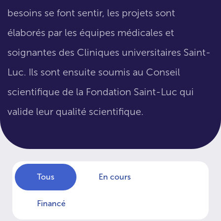
besoins se font sentir, les projets sont
élaborés par les équipes médicales et
soignantes des Cliniques universitaires Saint-
Luc. Ils sont ensuite soumis au Conseil
scientifique de la Fondation Saint-Luc qui
valide leur qualité scientifique.
Tous
En cours
Financé