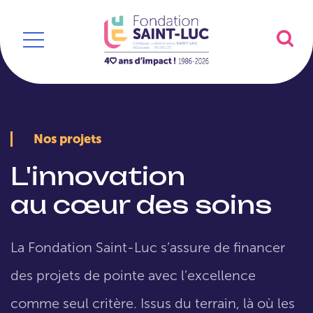
Nos projets
L'innovation
au cœur des soins
La Fondation Saint-Luc s’assure de financer
des projets de pointe avec l’excellence
comme seul critère. Issus du terrain, là où les