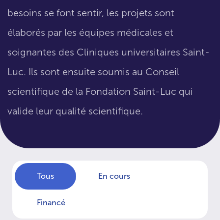
besoins se font sentir, les projets sont
élaborés par les équipes médicales et
soignantes des Cliniques universitaires Saint-
Luc. Ils sont ensuite soumis au Conseil
scientifique de la Fondation Saint-Luc qui
valide leur qualité scientifique.
Tous
En cours
Financé