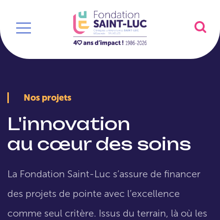
Nos projets
L'innovation
au cœur des soins
La Fondation Saint-Luc s’assure de financer
des projets de pointe avec l’excellence
comme seul critère. Issus du terrain, là où les