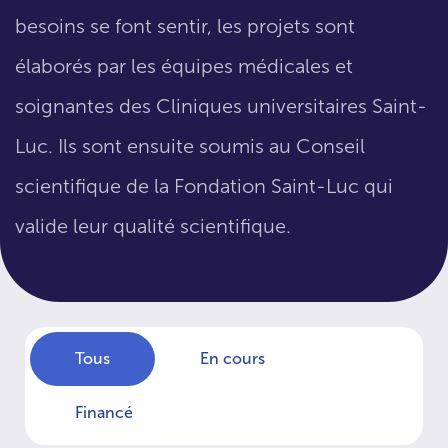
besoins se font sentir, les projets sont
élaborés par les équipes médicales et
soignantes des Cliniques universitaires Saint-
Luc. Ils sont ensuite soumis au Conseil
scientifique de la Fondation Saint-Luc qui
valide leur qualité scientifique.
Tous
En cours
Financé