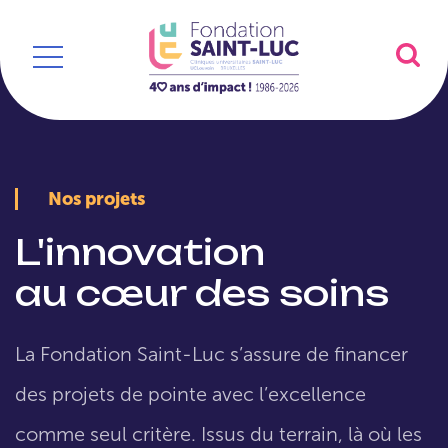
Nos projets
L'innovation
au cœur des soins
La Fondation Saint-Luc s’assure de financer
des projets de pointe avec l’excellence
comme seul critère. Issus du terrain, là où les