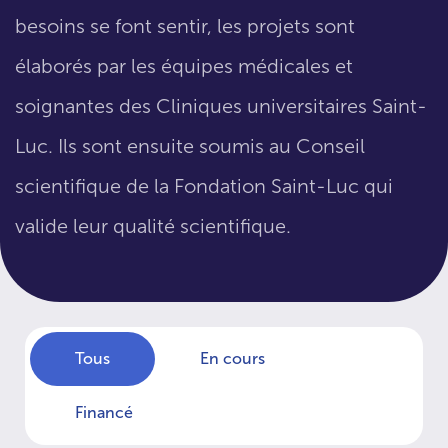
besoins se font sentir, les projets sont
élaborés par les équipes médicales et
soignantes des Cliniques universitaires Saint-
Luc. Ils sont ensuite soumis au Conseil
scientifique de la Fondation Saint-Luc qui
valide leur qualité scientifique.
Tous
En cours
Financé