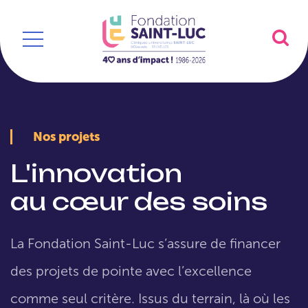
Nos projets
L'innovation
au cœur des soins
La Fondation Saint-Luc s’assure de financer
des projets de pointe avec l’excellence
comme seul critère. Issus du terrain, là où les