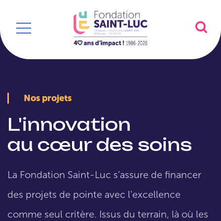
Nos projets
L'innovation
au cœur des soins
La Fondation Saint-Luc s’assure de financer
des projets de pointe avec l’excellence
comme seul critère. Issus du terrain, là où les