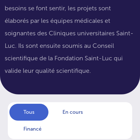
besoins se font sentir, les projets sont
élaborés par les équipes médicales et
soignantes des Cliniques universitaires Saint-
Luc. Ils sont ensuite soumis au Conseil
scientifique de la Fondation Saint-Luc qui
valide leur qualité scientifique.
Tous
En cours
Financé