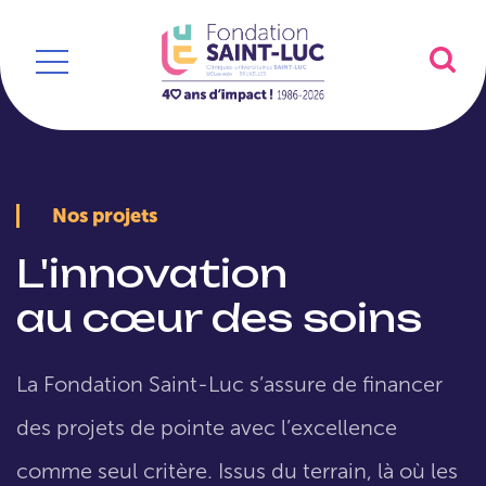
Nos projets
L'innovation
au cœur des soins
La Fondation Saint-Luc s’assure de financer
des projets de pointe avec l’excellence
comme seul critère. Issus du terrain, là où les