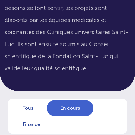
besoins se font sentir, les projets sont
élaborés par les équipes médicales et
soignantes des Cliniques universitaires Saint-
Luc. Ils sont ensuite soumis au Conseil
scientifique de la Fondation Saint-Luc qui
valide leur qualité scientifique.
Tous
En cours
Financé