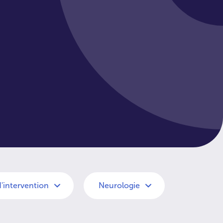
d'intervention
Neurologie