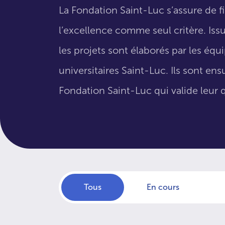
La Fondation Saint-Luc s’assure de f
l’excellence comme seul critère. Issus
les projets sont élaborés par les éq
universitaires Saint-Luc. Ils sont en
Fondation Saint-Luc qui valide leur q
Tous
En cours