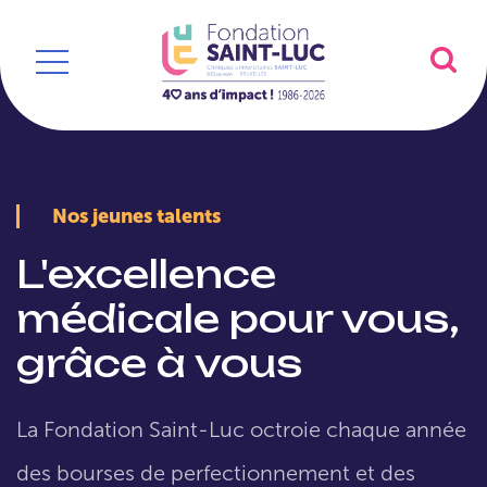
Nos jeunes talents
L'excellence
médicale pour vous,
grâce à vous
La Fondation Saint-Luc octroie chaque année
des bourses de perfectionnement et des