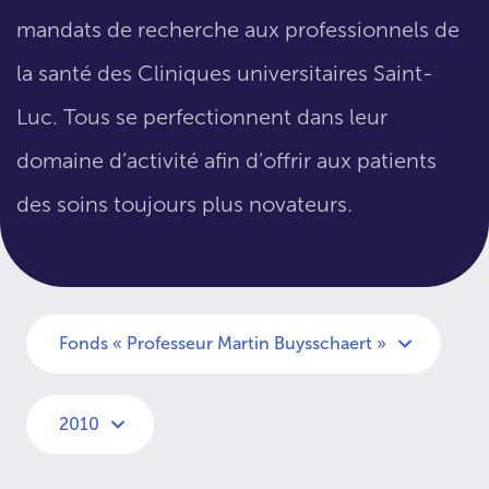
mandats de recherche aux professionnels de
la santé des Cliniques universitaires Saint-
Luc. Tous se perfectionnent dans leur
domaine d’activité afin d’offrir aux patients
des soins toujours plus novateurs.
Fonds « Professeur Martin Buysschaert »
2010