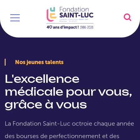
Nos jeunes talents
L'excellence
médicale pour vous,
grâce à vous
La Fondation Saint-Luc octroie chaque année
des bourses de perfectionnement et des