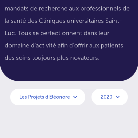
mandats de recherche aux professionnels de
la santé des Cliniques universitaires Saint-
Luc. Tous se perfectionnent dans leur
domaine d’activité afin d’offrir aux patients
des soins toujours plus novateurs.
Les Projets d'Eléonore
2020