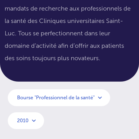
mandats de recherche aux professionnels de
la santé des Cliniques universitaires Saint-
Luc. Tous se perfectionnent dans leur
domaine d’activité afin d’offrir aux patients
des soins toujours plus novateurs.
Bourse "Professionnel de la santé"
2010