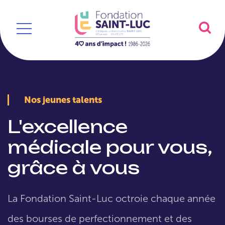
Nos jeunes talents
L'excellence
médicale pour vous,
grâce à vous
La Fondation Saint-Luc octroie chaque année
des bourses de perfectionnement et des