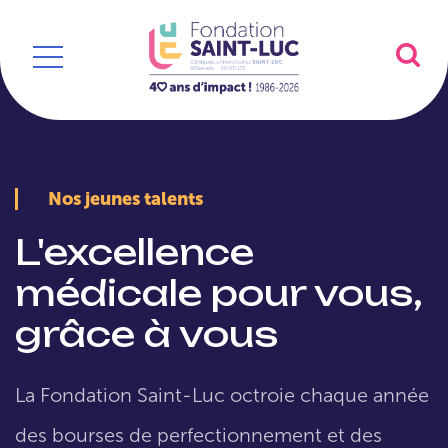
Nos jeunes talents
L'excellence
médicale pour vous,
grâce à vous
La Fondation Saint-Luc octroie chaque année
des bourses de perfectionnement et des