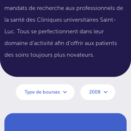
mandats de recherche aux professionnels de
la santé des Cliniques universitaires Saint-
Luc. Tous se perfectionnent dans leur
domaine d’activité afin d’offrir aux patients
des soins toujours plus novateurs.
Type de bourses
2008