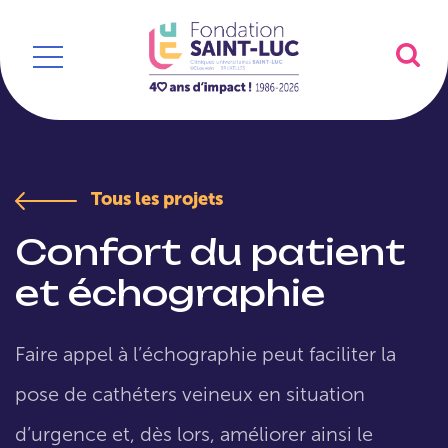
Tous les projets
Confort du patient
et échographie
Faire appel à l’échographie peut faciliter la
pose de cathéters veineux en situation
d’urgence et, dès lors, améliorer ainsi le