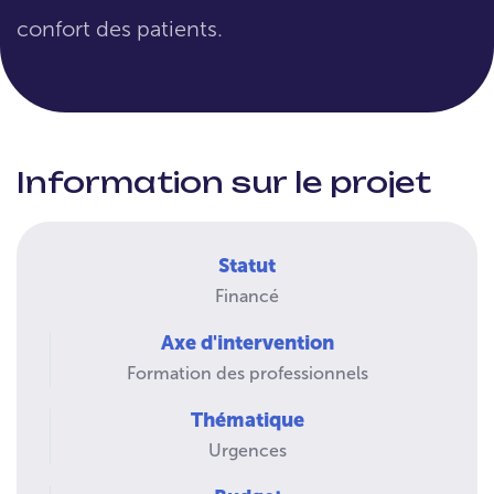
confort des patients.
Information sur le projet
Statut
Financé
Axe d'intervention
Formation des professionnels
Thématique
Urgences