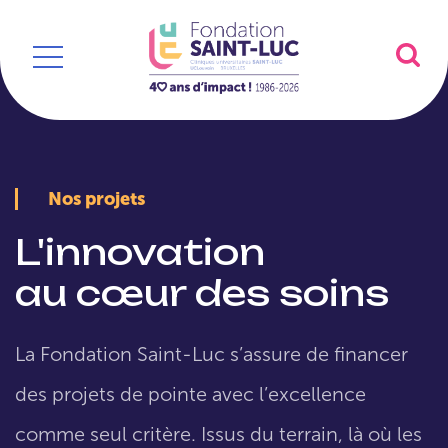
Nos projets
L'innovation
au cœur des soins
La Fondation Saint-Luc s’assure de financer
des projets de pointe avec l’excellence
comme seul critère. Issus du terrain, là où les