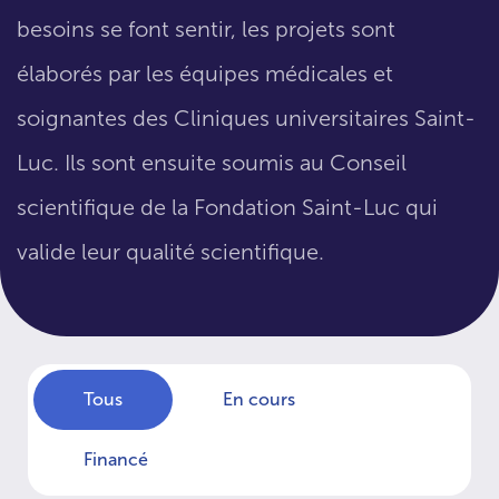
besoins se font sentir, les projets sont
élaborés par les équipes médicales et
soignantes des Cliniques universitaires Saint-
Luc. Ils sont ensuite soumis au Conseil
scientifique de la Fondation Saint-Luc qui
valide leur qualité scientifique.
Tous
En cours
Financé