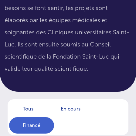
besoins se font sentir, les projets sont
élaborés par les équipes médicales et
soignantes des Cliniques universitaires Saint-
Luc. Ils sont ensuite soumis au Conseil
scientifique de la Fondation Saint-Luc qui
valide leur qualité scientifique.
Tous
En cours
Financé