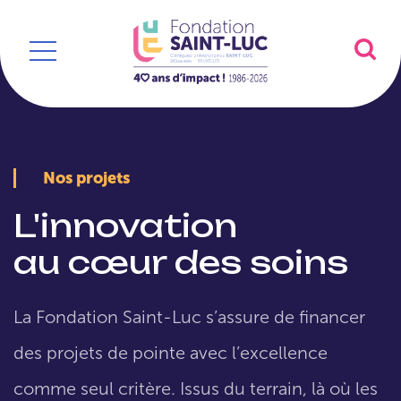
Nos projets
L'innovation
au cœur des soins
La Fondation Saint-Luc s’assure de financer
des projets de pointe avec l’excellence
comme seul critère. Issus du terrain, là où les