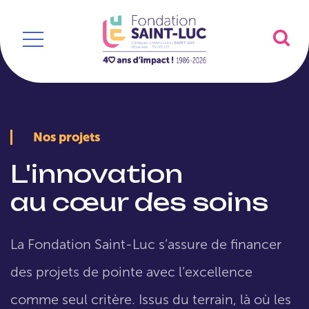
Nos projets
L'innovation
au cœur des soins
La Fondation Saint-Luc s’assure de financer
des projets de pointe avec l’excellence
comme seul critère. Issus du terrain, là où les