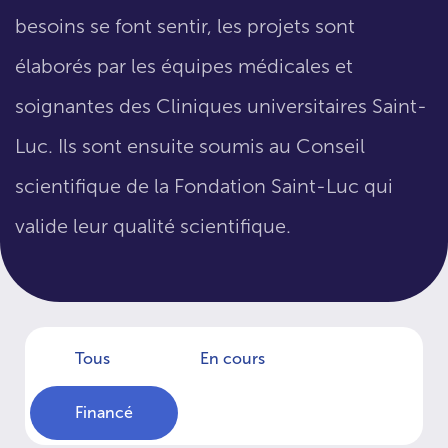
besoins se font sentir, les projets sont
élaborés par les équipes médicales et
soignantes des Cliniques universitaires Saint-
Luc. Ils sont ensuite soumis au Conseil
scientifique de la Fondation Saint-Luc qui
valide leur qualité scientifique.
Tous
En cours
Financé