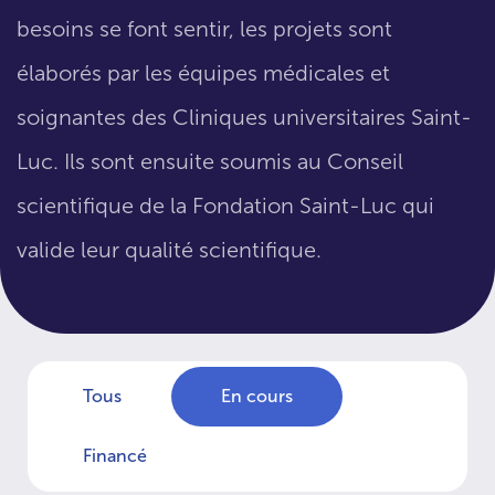
besoins se font sentir, les projets sont
élaborés par les équipes médicales et
soignantes des Cliniques universitaires Saint-
Luc. Ils sont ensuite soumis au Conseil
scientifique de la Fondation Saint-Luc qui
valide leur qualité scientifique.
Tous
En cours
Financé