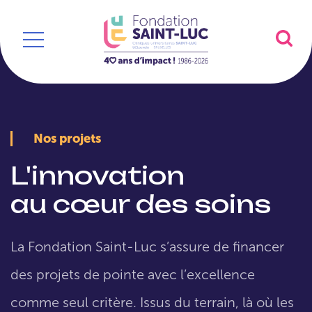
Nos projets
L'innovation
au cœur des soins
La Fondation Saint-Luc s’assure de financer
des projets de pointe avec l’excellence
comme seul critère. Issus du terrain, là où les