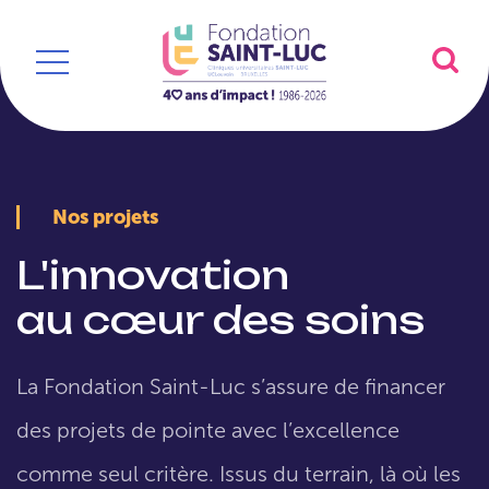
Nos projets
L'innovation
au cœur des soins
La Fondation Saint-Luc s’assure de financer
des projets de pointe avec l’excellence
comme seul critère. Issus du terrain, là où les