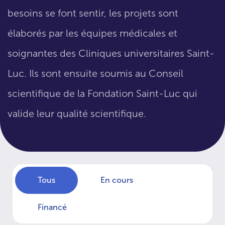
besoins se font sentir, les projets sont
élaborés par les équipes médicales et
soignantes des Cliniques universitaires Saint-
Luc. Ils sont ensuite soumis au Conseil
scientifique de la Fondation Saint-Luc qui
valide leur qualité scientifique.
Tous
En cours
Financé