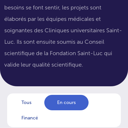
besoins se font sentir, les projets sont
élaborés par les équipes médicales et
soignantes des Cliniques universitaires Saint-
Luc. Ils sont ensuite soumis au Conseil
scientifique de la Fondation Saint-Luc qui
valide leur qualité scientifique.
Tous
En cours
Financé