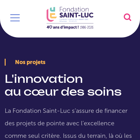
Nos projets
L'innovation
au cœur des soins
La Fondation Saint-Luc s’assure de financer
des projets de pointe avec l’excellence
comme seul critère. Issus du terrain, là où les